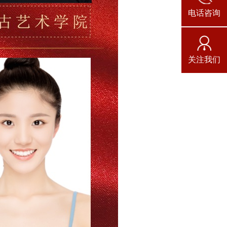
电话咨询
关注我们