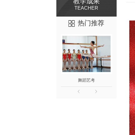
教学成果
TEACHER
热门推荐
舞蹈艺考