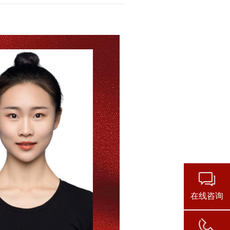
考研
在线咨询