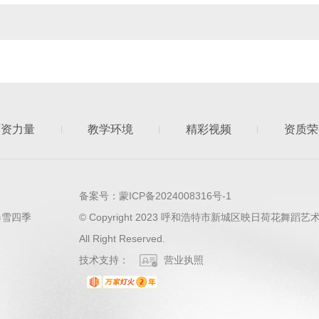
师资力量
教学环境
精彩视频
资质荣
备案号：
蒙ICP备2024008316号-1
春雪四季
© Copyright 2023 呼和浩特市新城区映日荷花舞蹈
All Right Reserved.
技术支持：
营业执照