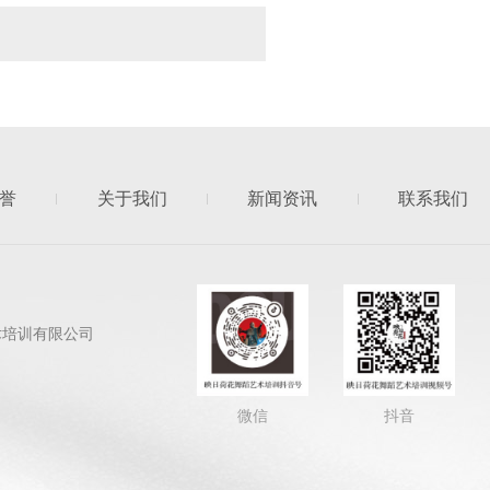
誉
关于我们
新闻资讯
联系我们
艺术培训有限公司
微信
抖音