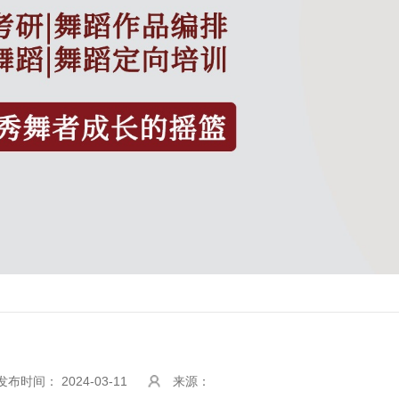
发布时间： 2024-03-11
来源：