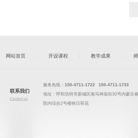
网站首页
开设课程
教学成果
服务热线：
150-4711-1722 150-4711-1733
联系我们
地址：呼和浩特市新城区南马神庙街30号内蒙古
Contact us
院内综合2号楼映日荷花