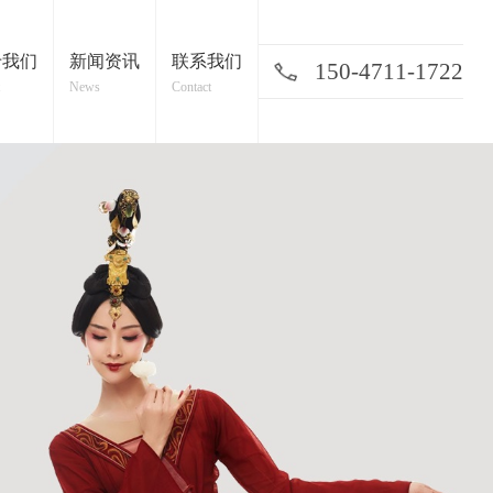
于我们
新闻资讯
联系我们
150-4711-1722
News
Contact