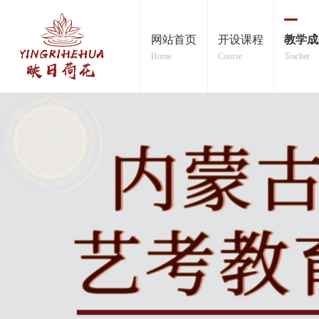
网站首页
开设课程
教学成
Home
Course
Teacher