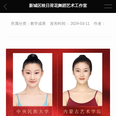
新城区映日荷花舞蹈艺术工作室
所属分类：教学成果 发布时间： 2024-03-11 作者：