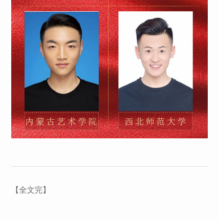
【全文完】