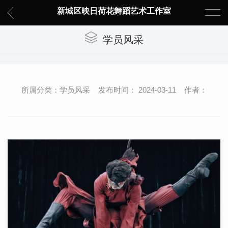
新城区映日荷花舞蹈艺术工作室
学员风采
所属分类：学员风采 发布时间： 2024-03-11 作者：