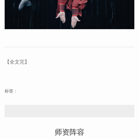
【全文完】
标签：
师资阵容