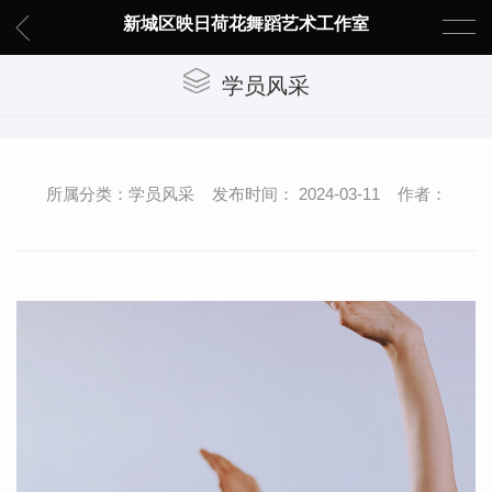
新城区映日荷花舞蹈艺术工作室
学员风采
所属分类：学员风采 发布时间： 2024-03-11 作者：