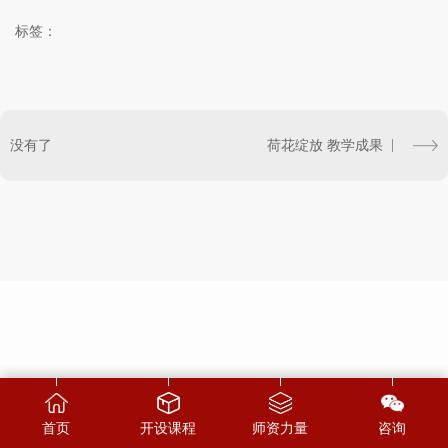
标签：
没有了
荷花绽放 教学成果
首页
开设课程
师资力量
咨询